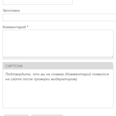
Заголовок
Комментарий
*
CAPTCHA
Подтвердите, что вы не спамер (Комментарий появится
на сайте после проверки модератором)