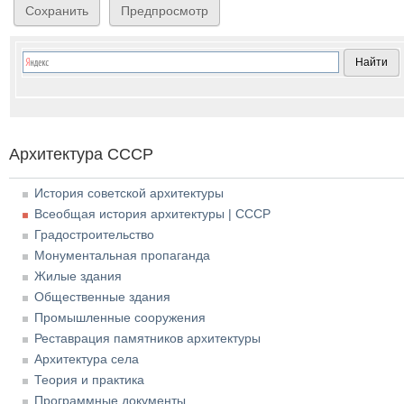
Архитектура СССР
История советской архитектуры
Всеобщая история архитектуры | СССР
Градостроительство
Монументальная пропаганда
Жилые здания
Общественные здания
Промышленные сооружения
Реставрация памятников архитектуры
Архитектура села
Теория и практика
Программные документы