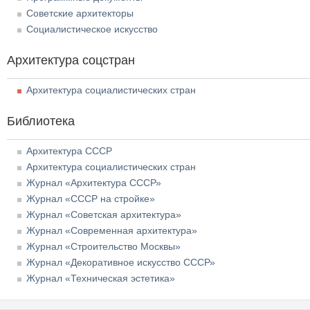
Советские архитекторы
Социалистическое искусство
Архитектура соцстран
Архитектура социалистических стран
Библиотека
Архитектура СССР
Архитектура социалистических стран
Журнал «Архитектура СССР»
Журнал «СССР на стройке»
Журнал «Советская архитектура»
Журнал «Современная архитектура»
Журнал «Строительство Москвы»
Журнал «Декоративное искусство СССР»
Журнал «Техническая эстетика»