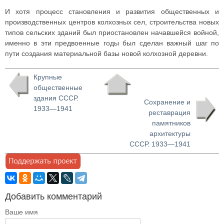
И хотя процесс становления и развития общественных и
производственных центров колхозных сел, строительства новых
типов сельских зданий был приостановлен начавшейся войной,
именно в эти предвоенные годы был сделан важный шаг по
пути создания материальной базы новой колхозной деревни.
Крупные
общественные
здания СССР.
Сохранение и
1933—1941
реставрация
памятников
архитектуры
СССР. 1933—1941
Добавить комментарий
Ваше имя